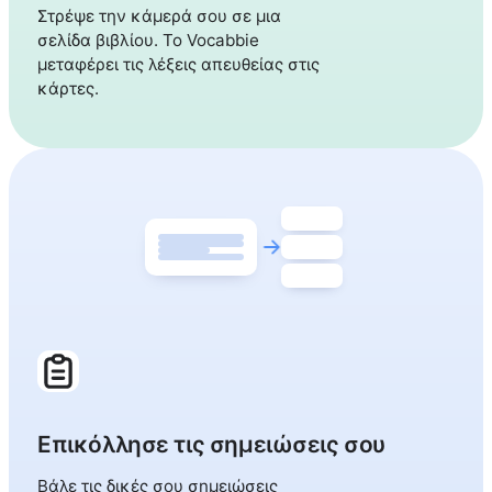
Στρέψε την κάμερά σου σε μια
σελίδα βιβλίου. Το Vocabbie
μεταφέρει τις λέξεις απευθείας στις
κάρτες.
Επικόλλησε τις σημειώσεις σου
Βάλε τις δικές σου σημειώσεις