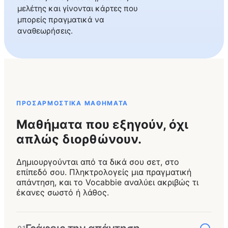
μελέτης και γίνονται κάρτες που
μπορείς πραγματικά να
αναθεωρήσεις.
ΠΡΟΣΑΡΜΟΣΤΙΚΆ ΜΑΘΉΜΑΤΑ
Μαθήματα που εξηγούν, όχι
απλώς διορθώνουν.
Δημιουργούνται από τα δικά σου σετ, στο
επίπεδό σου. Πληκτρολογείς μια πραγματική
απάντηση, και το Vocabbie αναλύει ακριβώς τι
έκανες σωστό ή λάθος.