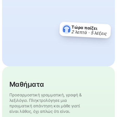
Τώρα παίζει
2 λεπτά · 5 λέξεις
Μαθήματα
Προσαρμοστική γραμματική, γραφή &
λεξιλόγιο. Πληκτρολόγησε μια
πραγματική απάντηση και μάθε γιατί
είναι λάθος, όχι απλώς ότι είναι.