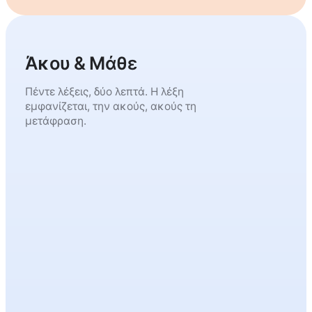
Άκου & Μάθε
Πέντε λέξεις, δύο λεπτά. Η λέξη
εμφανίζεται, την ακούς, ακούς τη
μετάφραση.