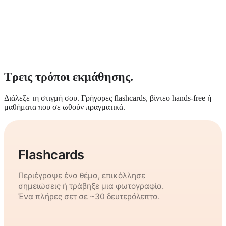
Τρεις τρόποι εκμάθησης.
Διάλεξε τη στιγμή σου. Γρήγορες flashcards, βίντεο hands-free ή
μαθήματα που σε ωθούν πραγματικά.
Flashcards
Περιέγραψε ένα θέμα, επικόλλησε
σημειώσεις ή τράβηξε μια φωτογραφία.
Ένα πλήρες σετ σε ~30 δευτερόλεπτα.