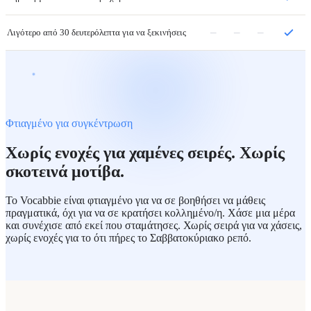
–
–
–
Λιγότερο από 30 δευτερόλεπτα για να ξεκινήσεις
Φτιαγμένο για συγκέντρωση
Χωρίς ενοχές για χαμένες σειρές. Χωρίς
σκοτεινά μοτίβα.
Το Vocabbie είναι φτιαγμένο για να σε βοηθήσει να μάθεις
πραγματικά, όχι για να σε κρατήσει κολλημένο/η. Χάσε μια μέρα
και συνέχισε από εκεί που σταμάτησες. Χωρίς σειρά για να χάσεις,
χωρίς ενοχές για το ότι πήρες το Σαββατοκύριακο ρεπό.