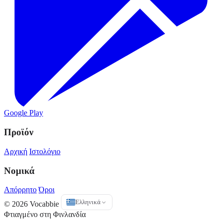
Google Play
Προϊόν
Αρχική
Ιστολόγιο
Νομικά
Απόρρητο
Όροι
Ελληνικά
© 2026 Vocabbie
Φτιαγμένο στη Φινλανδία