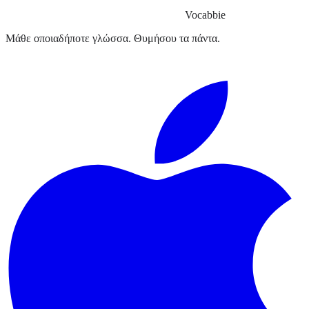
Vocabbie
Μάθε οποιαδήποτε γλώσσα. Θυμήσου τα πάντα.