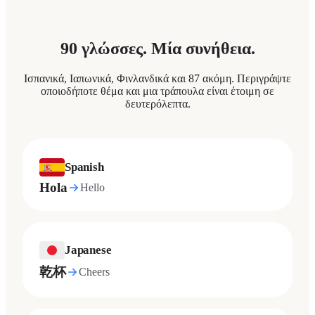
90 γλώσσες. Μία συνήθεια.
Ισπανικά, Ιαπωνικά, Φινλανδικά και 87 ακόμη. Περιγράψτε
οποιοδήποτε θέμα και μια τράπουλα είναι έτοιμη σε
δευτερόλεπτα.
Spanish
Hola
Hello
Japanese
乾杯
Cheers