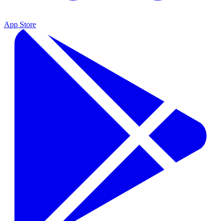
App Store