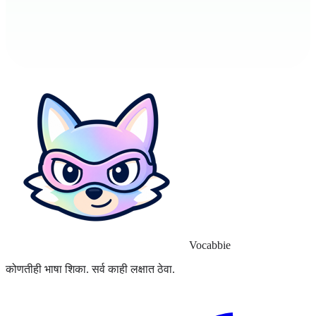
Vocabbie
कोणतीही भाषा शिका. सर्व काही लक्षात ठेवा.