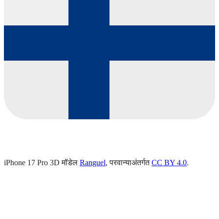
iPhone 17 Pro 3D मॉडेल
Ranguel
, परवान्याअंतर्गत
CC BY 4.0
.