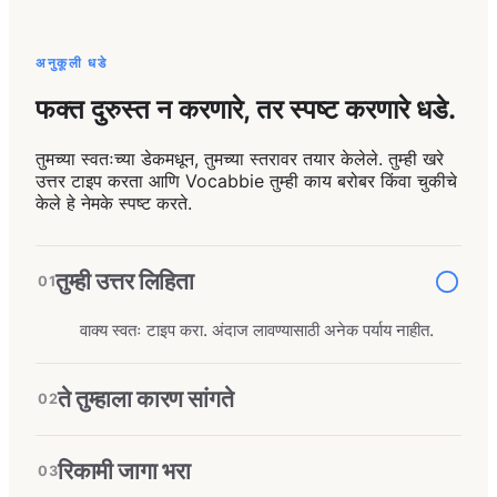
अनुकूली धडे
फक्त दुरुस्त न करणारे, तर स्पष्ट करणारे धडे.
तुमच्या स्वतःच्या डेकमधून, तुमच्या स्तरावर तयार केलेले. तुम्ही खरे
उत्तर टाइप करता आणि Vocabbie तुम्ही काय बरोबर किंवा चुकीचे
केले हे नेमके स्पष्ट करते.
तुम्ही उत्तर लिहिता
01
वाक्य स्वतः टाइप करा. अंदाज लावण्यासाठी अनेक पर्याय नाहीत.
ते तुम्हाला कारण सांगते
02
रिकामी जागा भरा
03