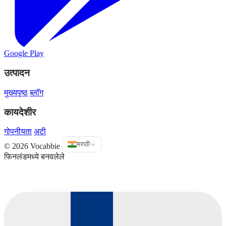
Google Play
उत्पादन
मुख्यपृष्ठ
ब्लॉग
कायदेशीर
गोपनीयता
अटी
मराठी
© 2026 Vocabbie
फिनलंडमध्ये बनवलेले