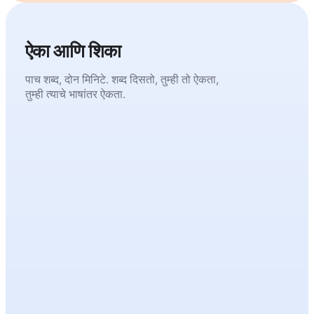
ऐका आणि शिका
पाच शब्द, दोन मिनिटे. शब्द दिसतो, तुम्ही तो ऐकता,
तुम्ही त्याचे भाषांतर ऐकता.