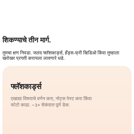
शिकण्याचे तीन मार्ग.
तुमचा क्षण निवडा. जलद फ्लॅशकार्ड्स, हँड्स-फ्री व्हिडिओ किंवा तुम्हाला
खरोखर प्रगती करायला लावणारे धडे.
फ्लॅशकार्ड्स
एखाद्या विषयाचे वर्णन करा, नोट्स पेस्ट करा किंवा
फोटो काढा. ~३० सेकंदात पूर्ण डेक.