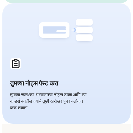
तुमच्या नोट्स पेस्ट करा
तुमच्या स्वतःच्या अभ्यासाच्या नोट्स टाका आणि त्या
कार्ड्स बनतील ज्यांचे तुम्ही खरोखर पुनरावलोकन
करू शकता.