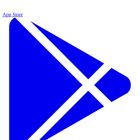
App Store