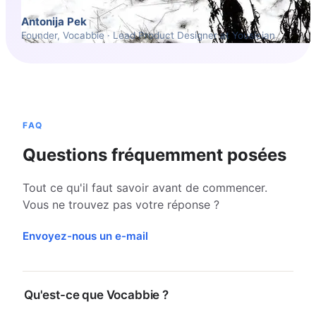
Antonija Pek
Founder, Vocabbie · Lead Product Designer at Yousician
FAQ
Questions fréquemment posées
Tout ce qu'il faut savoir avant de commencer.
Vous ne trouvez pas votre réponse ?
Envoyez-nous un e-mail
Qu'est-ce que Vocabbie ?