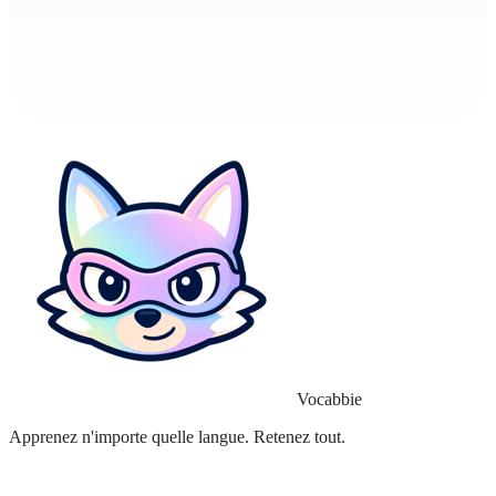
Vocabbie
Apprenez n'importe quelle langue. Retenez tout.