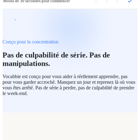
–
–
–
Moins de 30 secondes pour commencer
Conçu pour la concentration
Pas de culpabilité de série. Pas de
manipulations.
Vocabbie est conçu pour vous aider à réellement apprendre, pas
pour vous garder accroché. Manquez un jour et reprenez là où vous
vous êtes arrêté. Pas de série à perdre, pas de culpabilité de prendre
le week-end.