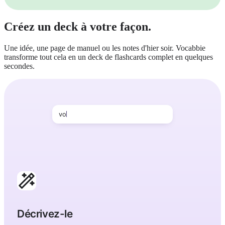
Créez un deck à votre façon.
Une idée, une page de manuel ou les notes d'hier soir. Vocabbie
transforme tout cela en un deck de flashcards complet en quelques
secondes.
vocabulaire de pharmacie en finnois
Décrivez-le