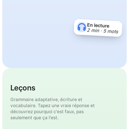
En lecture
2 min · 5 mots
Leçons
Grammaire adaptative, écriture et
vocabulaire. Tapez une vraie réponse et
découvrez pourquoi c'est faux, pas
seulement que ça l'est.