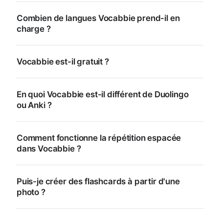
Combien de langues Vocabbie prend-il en
charge ?
Vocabbie est-il gratuit ?
En quoi Vocabbie est-il différent de Duolingo
ou Anki ?
Comment fonctionne la répétition espacée
dans Vocabbie ?
Puis-je créer des flashcards à partir d'une
photo ?