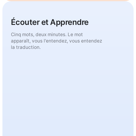
Écouter et Apprendre
Cinq mots, deux minutes. Le mot
apparaît, vous l'entendez, vous entendez
la traduction.