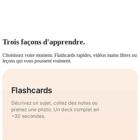
Trois façons d'apprendre.
Choisissez votre moment. Flashcards rapides, vidéos mains libres ou
leçons qui vous poussent vraiment.
Flashcards
Décrivez un sujet, collez des notes ou
prenez une photo. Un deck complet en
~30 secondes.