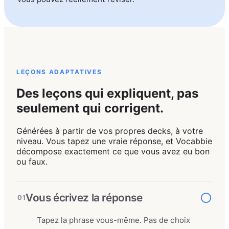
LEÇONS ADAPTATIVES
Des leçons qui expliquent, pas
seulement qui corrigent.
Générées à partir de vos propres decks, à votre
niveau. Vous tapez une vraie réponse, et Vocabbie
décompose exactement ce que vous avez eu bon
ou faux.
Vous écrivez la réponse
01
Tapez la phrase vous-même. Pas de choix