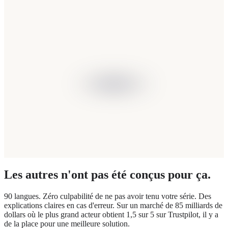
Les autres n'ont pas été conçus pour ça.
90 langues. Zéro culpabilité de ne pas avoir tenu votre série. Des
explications claires en cas d'erreur. Sur un marché de 85 milliards de
dollars où le plus grand acteur obtient 1,5 sur 5 sur Trustpilot, il y a
de la place pour une meilleure solution.