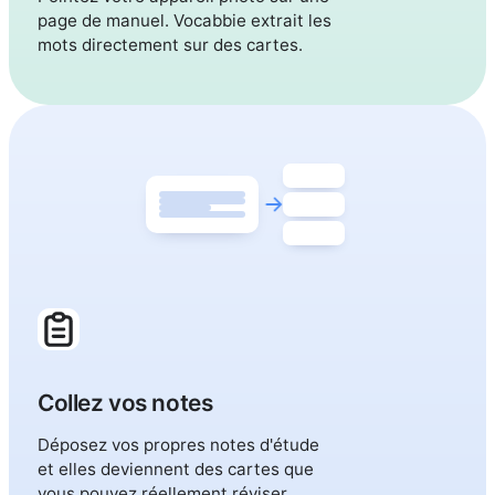
page de manuel. Vocabbie extrait les
mots directement sur des cartes.
Collez vos notes
Déposez vos propres notes d'étude
et elles deviennent des cartes que
vous pouvez réellement réviser.