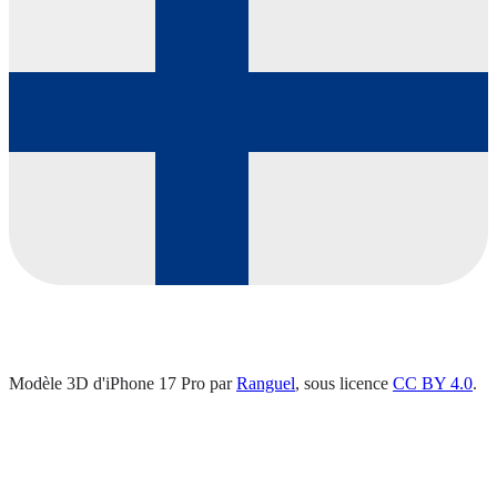
Modèle 3D d'iPhone 17 Pro par
Ranguel
, sous licence
CC BY 4.0
.