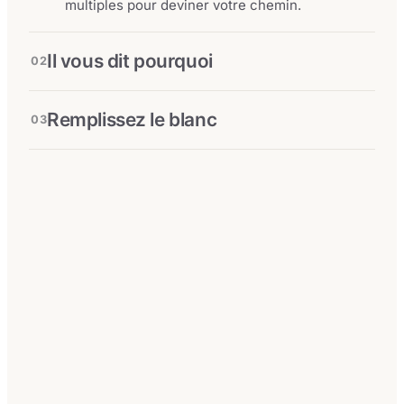
multiples pour deviner votre chemin.
Il vous dit pourquoi
02
Remplissez le blanc
03