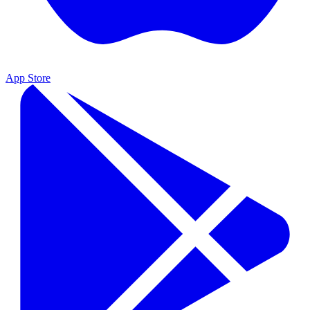
App Store